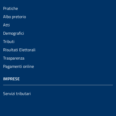
Pratiche
Albo pretorio
Atti
Demografici
Tributi
Risultati Elettorali
Trasparenza
Pagamenti online
IMPRESE
Servizi tributari