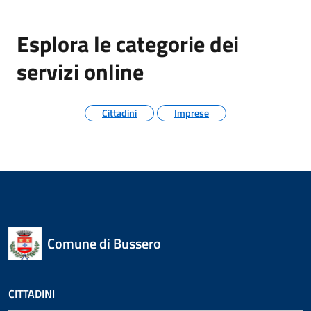
Esplora le categorie dei
servizi online
Cittadini
Imprese
Comune di Bussero
CITTADINI