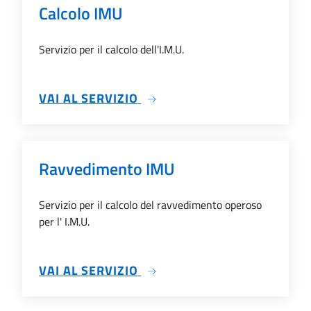
Calcolo IMU
Servizio per il calcolo dell'I.M.U.
SU CALCOLO IMU
VAI AL SERVIZIO
Ravvedimento IMU
Servizio per il calcolo del ravvedimento operoso
per l' I.M.U.
SU RAVVEDIMENTO IMU
VAI AL SERVIZIO