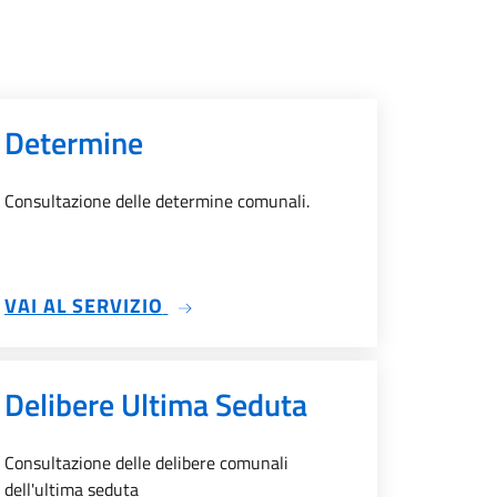
Determine
Consultazione delle determine comunali.
SU DETERMINE
VAI AL SERVIZIO
Delibere Ultima Seduta
Consultazione delle delibere comunali
dell'ultima seduta