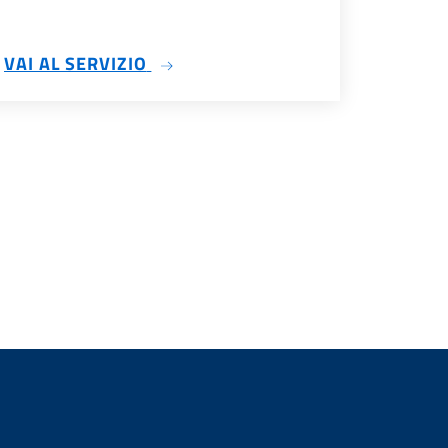
SU DELIBERE ULTIMA SEDUTA
VAI AL SERVIZIO