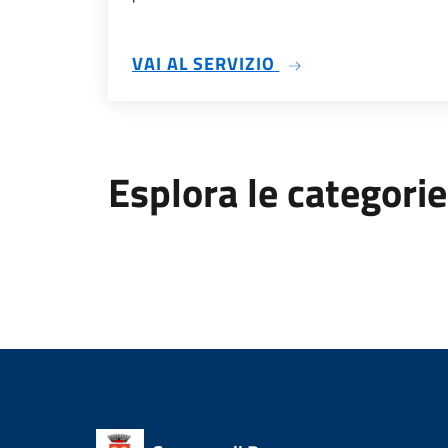
SU INCARICHI PRO
VAI AL SERVIZIO
Esplora le categorie