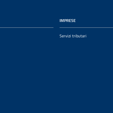
IMPRESE
Servizi tributari