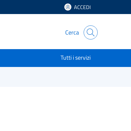
ACCEDI
Cerca
Tutti i servizi