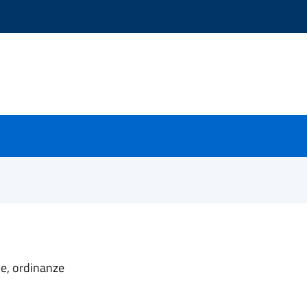
ne, ordinanze