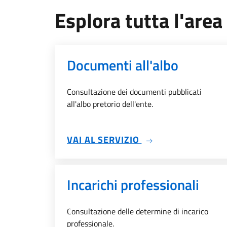
Esplora tutta l'area 
Documenti all'albo
Consultazione dei documenti pubblicati
all'albo pretorio dell'ente.
SU DOCUMENTI ALL
VAI AL SERVIZIO
Incarichi professionali
Consultazione delle determine di incarico
professionale.