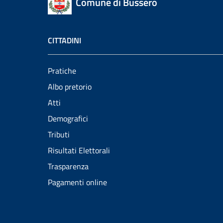
Comune di Bussero
CITTADINI
Pratiche
Albo pretorio
Atti
Demografici
Tributi
Risultati Elettorali
Trasparenza
Pagamenti online