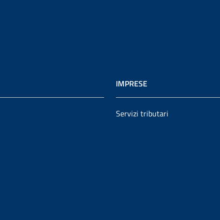
IMPRESE
Servizi tributari