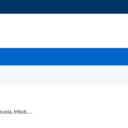
ola, tributi, ...