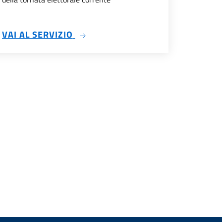
SU RISULTATI ELETTORALI
VAI AL SERVIZIO