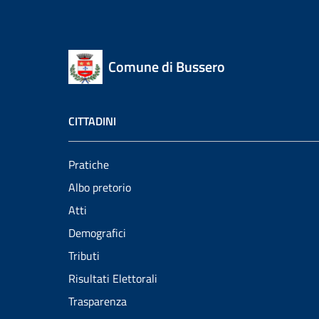
Comune di Bussero
CITTADINI
Pratiche
Albo pretorio
Atti
Demografici
Tributi
Risultati Elettorali
Trasparenza