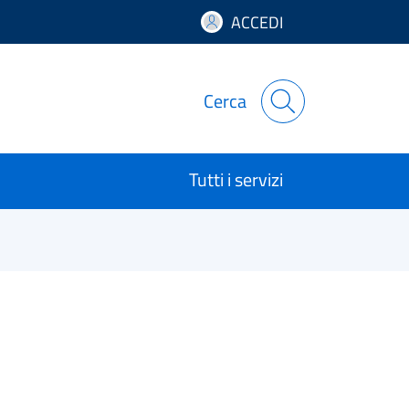
ACCEDI
Cerca
Tutti i servizi