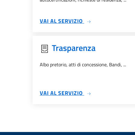
SU DEMOGRAFICI
VAI AL SERVIZIO
Trasparenza
Albo pretorio, atti di concessione, Bandi, ...
SU TRASPARENZA
VAI AL SERVIZIO