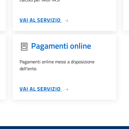
SU TRIBUTI
VAI AL SERVIZIO
Pagamenti online
Pagamenti online messi a disposizione
dell'ente.
SU PAGAMENTI ONLINE
VAI AL SERVIZIO