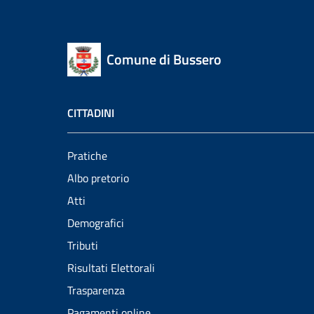
Comune di Bussero
CITTADINI
Pratiche
Albo pretorio
Atti
Demografici
Tributi
Risultati Elettorali
Trasparenza
Pagamenti online