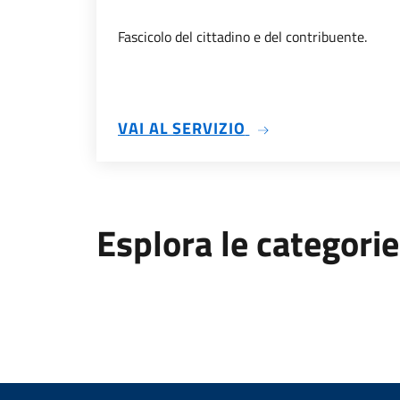
Fascicolo del cittadino e del contribuente.
SU FASCICOLO CIT
VAI AL SERVIZIO
Esplora le categorie