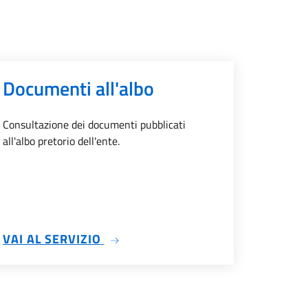
Documenti all'albo
Consultazione dei documenti pubblicati
all'albo pretorio dell'ente.
IVI
SU DOCUMENTI ALL'ALBO
VAI AL SERVIZIO