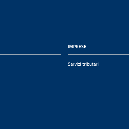
IMPRESE
Servizi tributari