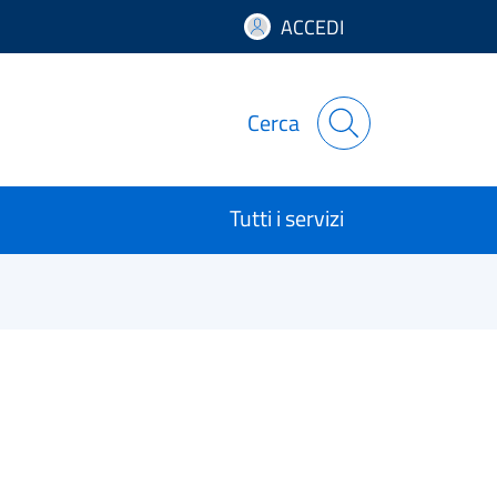
ACCEDI
Cerca
Tutti i servizi