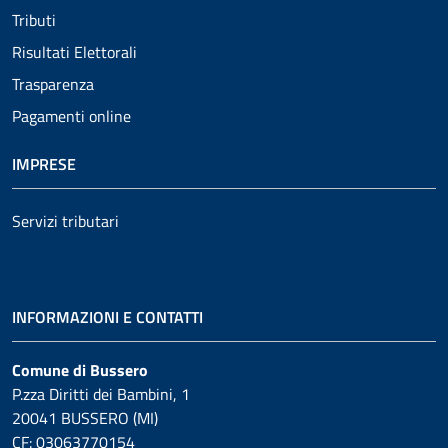
Tributi
Risultati Elettorali
Trasparenza
Pagamenti online
IMPRESE
Servizi tributari
INFORMAZIONI E CONTATTI
Comune di Bussero
P.zza Diritti dei Bambini, 1
20041 BUSSERO (MI)
CF: 03063770154