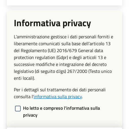
Informativa privacy
L'amministrazione gestisce i dati personali forniti e
liberamente comunicati sulla base dell’articolo 13
del Regolamento (UE) 2016/679 General data
protection regulation (Gdpr) e degli articoli 13 e
successive modifiche e integrazione del decreto
legislativo (di seguito d.lgs) 267/2000 (Testo unico
enti locali).
Per i dettagli sul trattamento dei dati personali
consulta l'
informativa sulla privacy
.
Ho letto e compreso l'informativa sulla
privacy