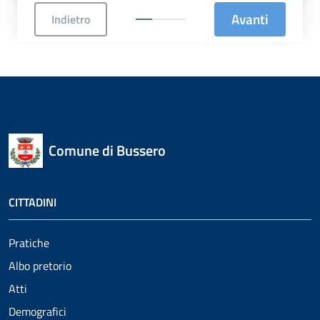
Avanti
Indietro
Comune di Bussero
CITTADINI
Pratiche
Albo pretorio
Atti
Demografici